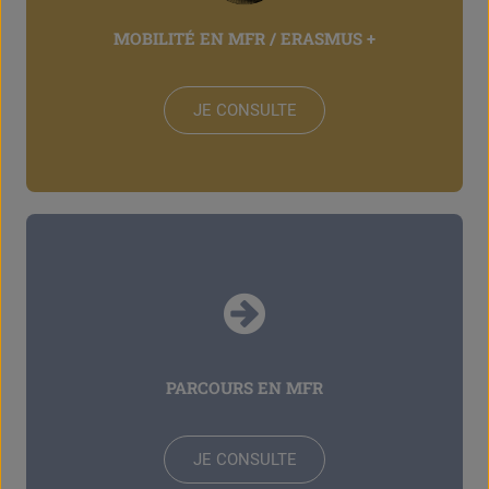
MOBILITÉ EN MFR / ERASMUS +
JE CONSULTE
PARCOURS EN MFR
JE CONSULTE