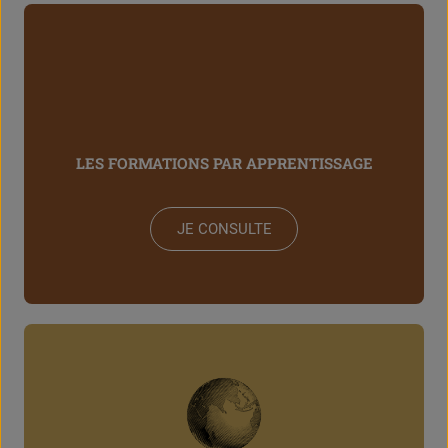
LES FORMATIONS PAR APPRENTISSAGE
JE CONSULTE