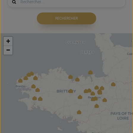
RECHERCHER
+
−