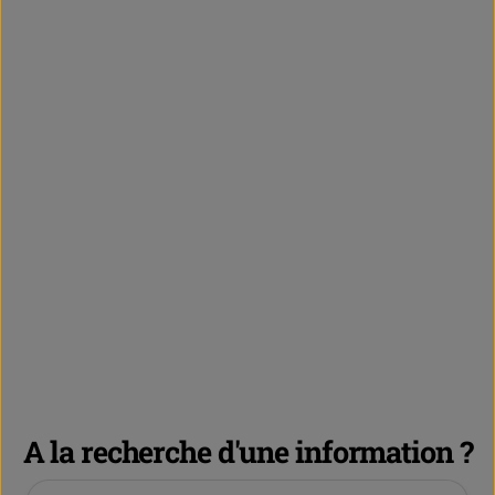
A la recherche d'une information ?